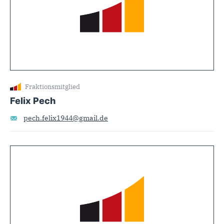
Fraktionsmitglied
Felix Pech
pech.felix1944@gmail.de