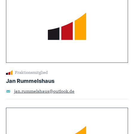
Fraktionsmitglied
Jan Rummelshaus
jan.rummelshaus@outlook.de