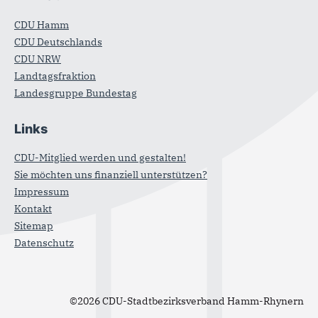
CDU Hamm
CDU Deutschlands
CDU NRW
Landtagsfraktion
Landesgruppe Bundestag
Links
CDU-Mitglied werden und gestalten!
Sie möchten uns finanziell unterstützen?
Impressum
Kontakt
Sitemap
Datenschutz
©2026 CDU-Stadtbezirksverband Hamm-Rhynern