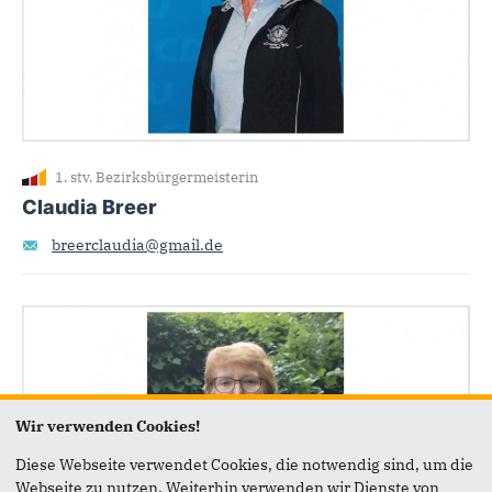
1. stv. Bezirksbürgermeisterin
Claudia Breer
breerclaudia@gmail.de
Wir verwenden Cookies!
Diese Webseite verwendet Cookies, die notwendig sind, um die
Webseite zu nutzen. Weiterhin verwenden wir Dienste von