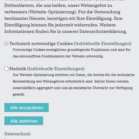
Drittanbietern, die uns helfen, unser Webangebot zu
verbessern (Website-Optimierung). Für die Verwendung
bestimmter Dienste, benötigen wir Ihre Einwilligung. Ihre
Einwilligung können Sie jederzeit widerrufen. Weitere
2. stv. Bezirksbürgermeisterin
Informationen finden Sie in unserer Datenschutzerklärung.
Karin Ohmann
Technisch notwendige Cookies (
Individuelle Einstellungen
)
Notwendige Cookies ermöglichen grundlegende Funktionen und sind für
das einwandfreie Funktionieren der Website notwendig.
Statistik (
Individuelle Einstellungen
)
Zur Website-Optimierung erheben wir Daten, die bereits für die technische
Bereitstellung des Webangebots erforderlich sind. Solche Daten werden
ausschließlich aggregiert und uns als statistische Übersicht zur Verfügung
gestellt.
Datenschutz