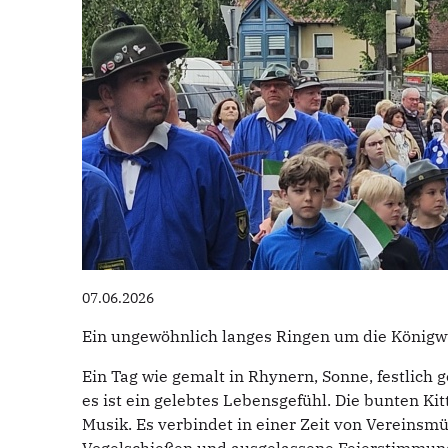
07.06.2026
Ein ungewöhnlich langes Ringen um die Königwü
Ein Tag wie gemalt in Rhynern, Sonne, festlich
es ist ein gelebtes Lebensgefühl. Die bunten K
Musik. Es verbindet in einer Zeit von Vereinsm