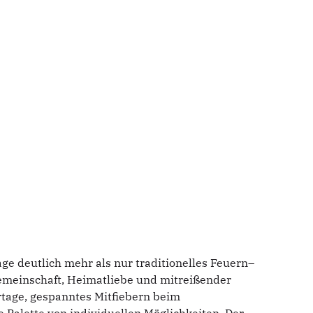
ge deutlich mehr als nur traditionelles Feuern–
Gemeinschaft, Heimatliebe und mitreißender
rtage, gespanntes Mitfiebern beim