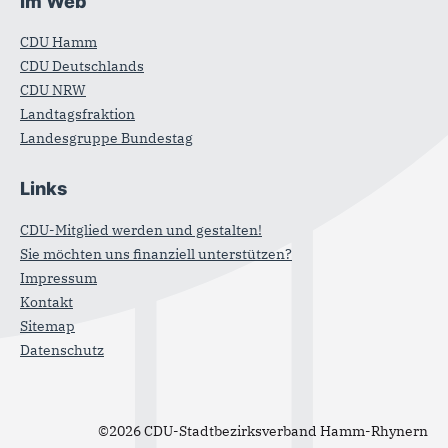
Im Web
CDU Hamm
CDU Deutschlands
CDU NRW
Landtagsfraktion
Landesgruppe Bundestag
Links
CDU-Mitglied werden und gestalten!
Sie möchten uns finanziell unterstützen?
Impressum
Kontakt
Sitemap
Datenschutz
©2026 CDU-Stadtbezirksverband Hamm-Rhynern