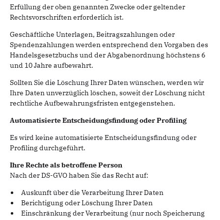
Erfüllung der oben genannten Zwecke oder geltender
Rechtsvorschriften erforderlich ist.
Geschäftliche Unterlagen, Beitragszahlungen oder
Spendenzahlungen werden entsprechend den Vorgaben des
Handelsgesetzbuchs und der Abgabenordnung höchstens 6
und 10 Jahre aufbewahrt.
Sollten Sie die Löschung Ihrer Daten wünschen, werden wir
Ihre Daten unverzüglich löschen, soweit der Löschung nicht
rechtliche Aufbewahrungsfristen entgegenstehen.
Automatisierte Entscheidungsfindung oder Profiling
Es wird keine automatisierte Entscheidungsfindung oder
Profiling durchgeführt.
Ihre Rechte als betroffene Person
Nach der DS-GVO haben Sie das Recht auf:
Auskunft über die Verarbeitung Ihrer Daten
Berichtigung oder Löschung Ihrer Daten
Einschränkung der Verarbeitung (nur noch Speicherung