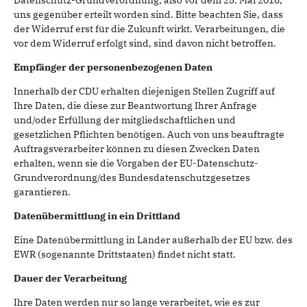
Datenschutz-Grundverordnung, also vor dem 25. Mai 2018,
uns gegenüber erteilt worden sind. Bitte beachten Sie, dass
der Widerruf erst für die Zukunft wirkt. Verarbeitungen, die
vor dem Widerruf erfolgt sind, sind davon nicht betroffen.
Empfänger der personenbezogenen Daten
Innerhalb der CDU erhalten diejenigen Stellen Zugriff auf
Ihre Daten, die diese zur Beantwortung Ihrer Anfrage
und/oder Erfüllung der mitgliedschaftlichen und
gesetzlichen Pflichten benötigen. Auch von uns beauftragte
Auftragsverarbeiter können zu diesen Zwecken Daten
erhalten, wenn sie die Vorgaben der EU-Datenschutz-
Grundverordnung/des Bundesdatenschutzgesetzes
garantieren.
Datenübermittlung in ein Drittland
Eine Datenübermittlung in Länder außerhalb der EU bzw. des
EWR (sogenannte Drittstaaten) findet nicht statt.
Dauer der Verarbeitung
Ihre Daten werden nur so lange verarbeitet, wie es zur