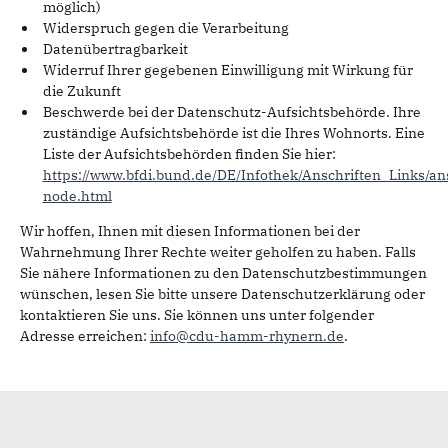
möglich)
Widerspruch gegen die Verarbeitung
Datenübertragbarkeit
Widerruf Ihrer gegebenen Einwilligung mit Wirkung für
die Zukunft
Beschwerde bei der Datenschutz-Aufsichtsbehörde. Ihre
zuständige Aufsichtsbehörde ist die Ihres Wohnorts. Eine
Liste der Aufsichtsbehörden finden Sie hier:
https://www.bfdi.bund.de/DE/Infothek/Anschriften_Links/ans
node.html
Wir hoffen, Ihnen mit diesen Informationen bei der
Wahrnehmung Ihrer Rechte weiter geholfen zu haben. Falls
Sie nähere Informationen zu den Datenschutzbestimmungen
wünschen, lesen Sie bitte unsere Datenschutzerklärung oder
kontaktieren Sie uns.
Sie können uns unter folgender
Adresse erreichen:
info@cdu-hamm-rhynern.de
.